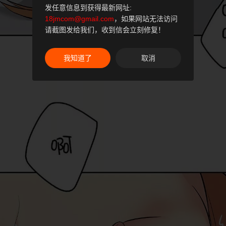
发任意信息到获得最新网址:
18jmcom@gmail.com
，如果网站无法访问
请截图发给我们，收到信会立刻修复！
我知道了
取消