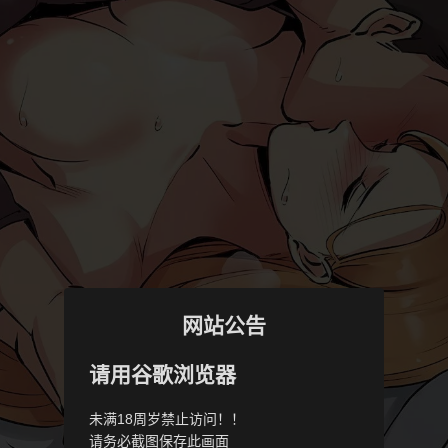
网站公告
请用谷歌浏览器
未满18周岁禁止访问！！
请务必截图保存此画面