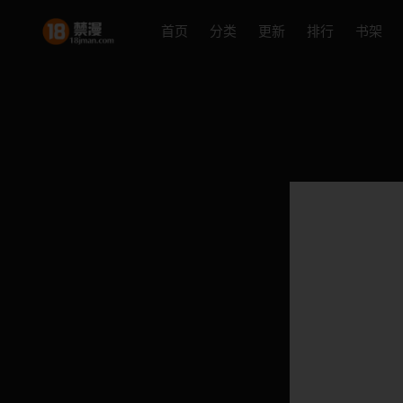
首页
分类
更新
排行
书架