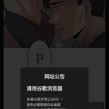
网站公告
请用谷歌浏览器
未满18周岁禁止访问！！
请务必截图保存此画面