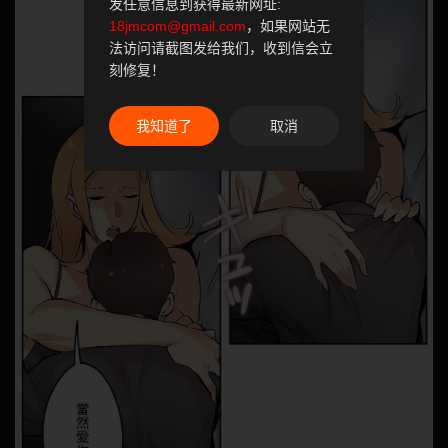
发任意信息到获得最新网址:
18jmcom@gmail.com
，如果网站无
法访问请截图发给我们，收到信会立
刻修复！
我知道了
取消