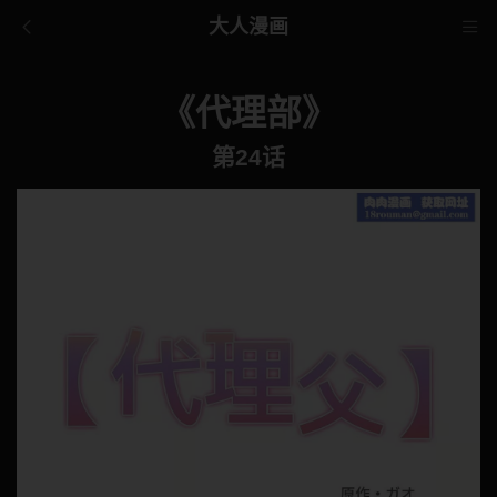
大人漫画
《代理部》
第24话