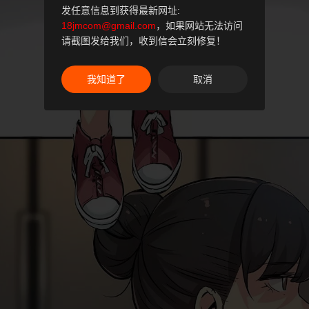
发任意信息到获得最新网址:
18jmcom@gmail.com
，如果网站无法访问
请截图发给我们，收到信会立刻修复！
我知道了
取消