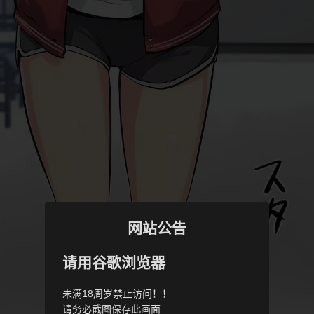
网站公告
请用谷歌浏览器
未满18周岁禁止访问！！
请务必截图保存此画面