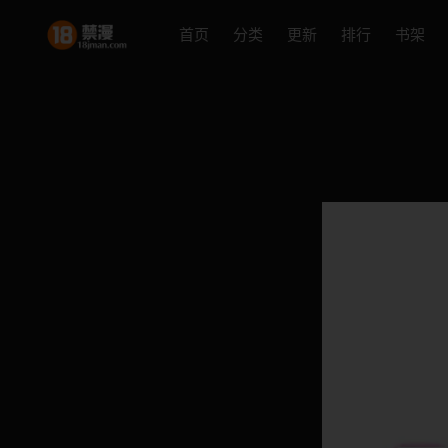
首页
分类
更新
排行
书架