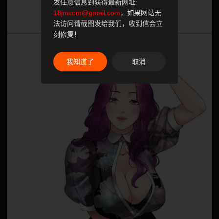
发任意信息到获得最新网址:
18jmcom@gmail.com
，如果网站无
法访问请截图发给我们，收到信会立
刻修复！
我知道了
取消