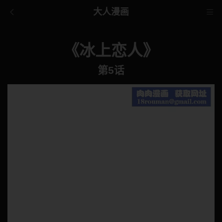
大人漫画
《冰上恋人》
第5话