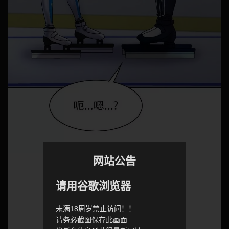
网站公告
请用谷歌浏览器
未满18周岁禁止访问！！
请务必截图保存此画面