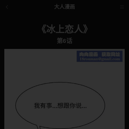
大人漫画
《冰上恋人》
第6话