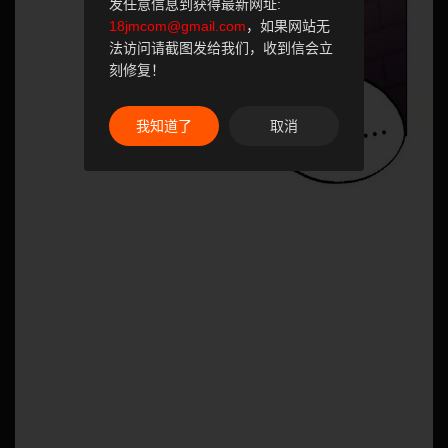
发任意信息到获得最新网址:
18jmcom@gmail.com
，如果网站无
法访问请截图发给我们，收到信会立
刻修复！
我知道了
取消