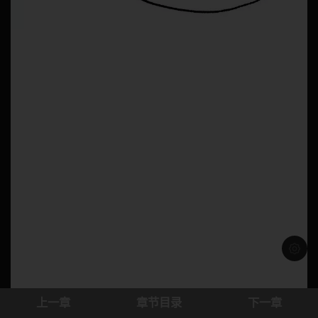
浅色模
上一章
章节目录
下一章