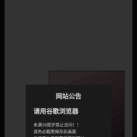
网站公告
请用谷歌浏览器
未满18周岁禁止访问！！
请务必截图保存此画面