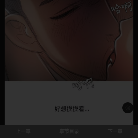
浅色模
上一章
章节目录
下一章