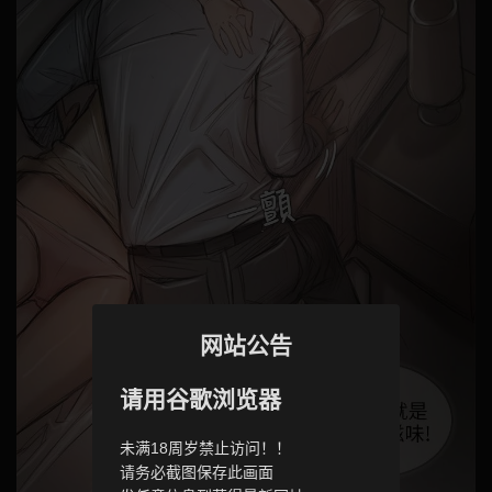
网站公告
请用谷歌浏览器
未满18周岁禁止访问！！
请务必截图保存此画面