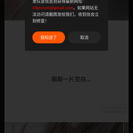
发任意信息到获得最新网址:
18jmcom@gmail.com
，如果网站无
法访问请截图发给我们，收到信会立
刻修复！
我知道了
取消