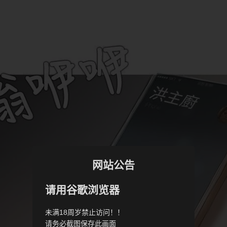
网站公告
请用谷歌浏览器
未满18周岁禁止访问！！
请务必截图保存此画面