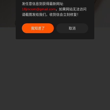
发任意信息到获得最新网址:
18jmcom@gmail.com
，如果网站无法访问
请截图发给我们，收到信会立刻修复！
我知道了
取消