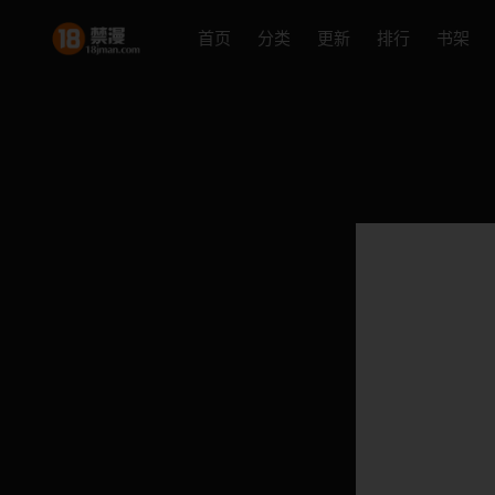
首页
分类
更新
排行
书架