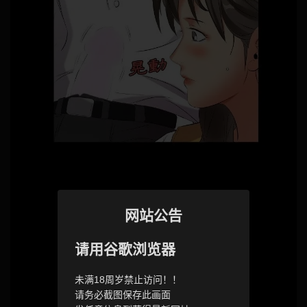
网站公告
请用谷歌浏览器
未满18周岁禁止访问！！
请务必截图保存此画面