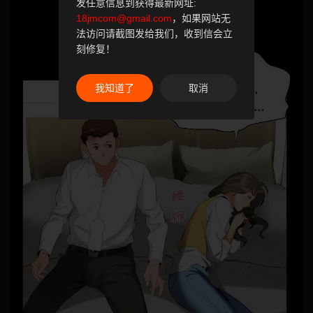
发任意信息到获得最新网址:
18jmcom@gmail.com
，如果网站无
法访问请截图发给我们，收到信会立
刻修复！
我知道了
取消