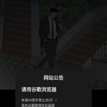
网站公告
请用谷歌浏览器
未满18周岁禁止访问！！
请务必截图保存此画面