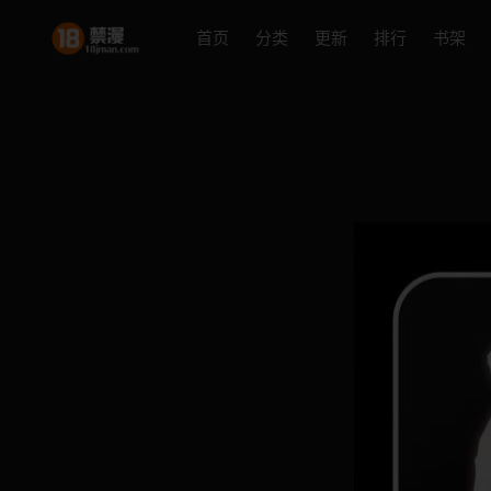
首页
分类
更新
排行
书架