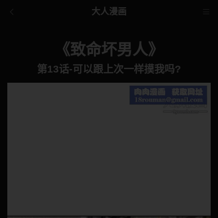
大人漫画
《致命坏男人》
第13话-可以跟上次一样摸我吗?