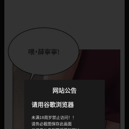
网站公告
请用谷歌浏览器
未满18周岁禁止访问！！
请务必截图保存此画面