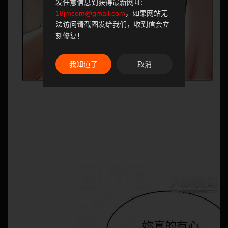
发任意信息到获得最新网址:
18jmcom@gmail.com
，如果网站无
法访问请截图发给我们，收到信会立
刻修复！
我知道了
取消