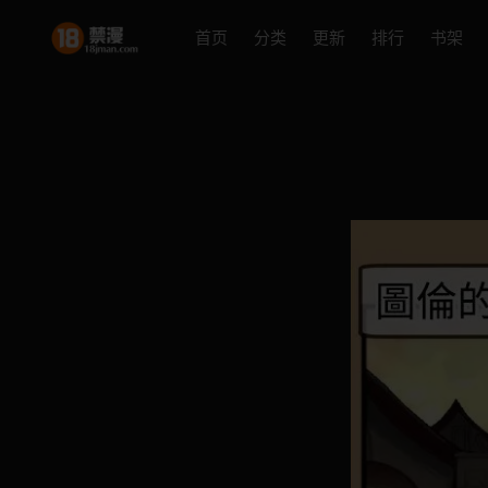
首页
分类
更新
排行
书架