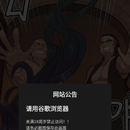
网站公告
请用谷歌浏览器
未满18周岁禁止访问！！
请务必截图保存此画面