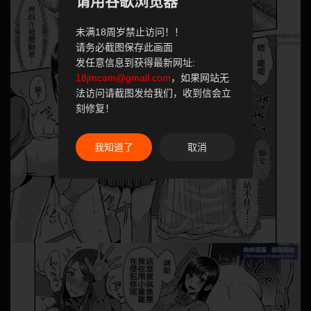
请用谷歌浏览器
未满18周岁禁止访问！！
请务必截图保存此画面
发任意信息到获得最新网址:
18jmcom@gmail.com
，如果网站无
法访问请截图发给我们，收到信会立
刻修复！
我知道了
取消