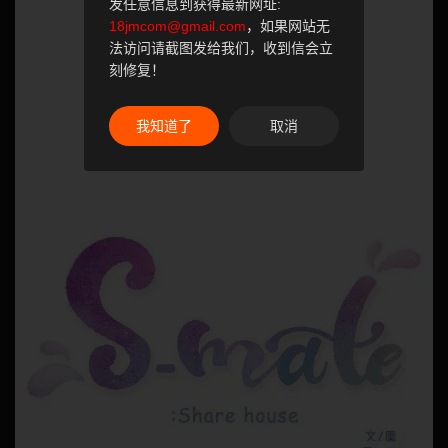
发任意信息到获得最新网址:
18jmcom@gmail.com
，如果网站无
法访问请截图发给我们，收到信会立
刻修复！
我知道了
取消