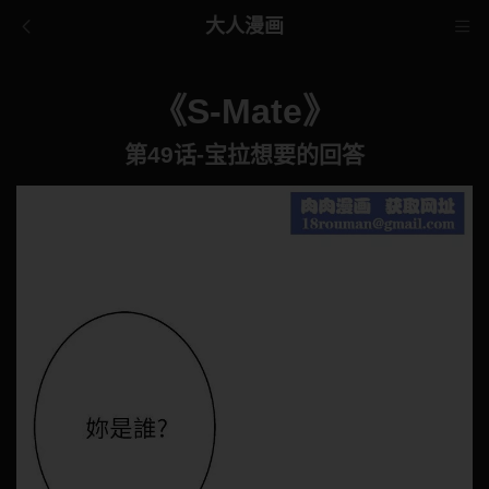
大人漫画
《S-Mate》
第49话-宝拉想要的回答