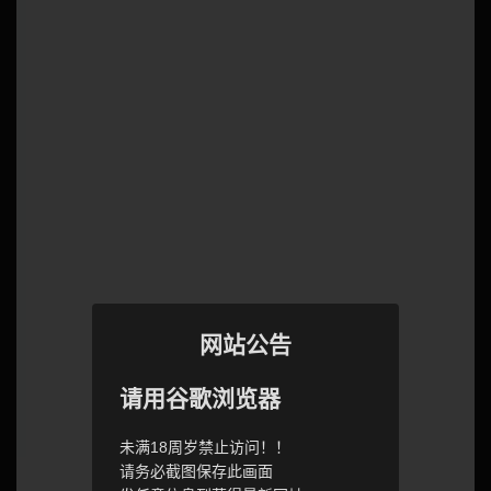
网站公告
请用谷歌浏览器
未满18周岁禁止访问！！
请务必截图保存此画面