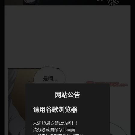
网站公告
请用谷歌浏览器
未满18周岁禁止访问！！
请务必截图保存此画面