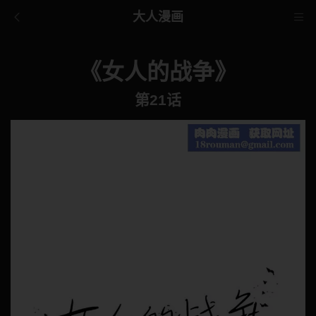
大人漫画
《女人的战争》
第21话