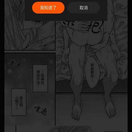
我知道了
取消