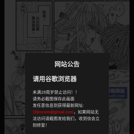
网站公告
请用谷歌浏览器
未满18周岁禁止访问！！
请务必截图保存此画面
发任意信息到获得最新网址:
18jmcom@gmail.com
，如果网站无
法访问请截图发给我们，收到信会立
刻修复！