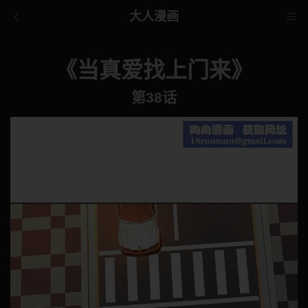
大人漫画
《当真爱找上门来》
第38话