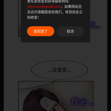
发任意信息到获得最新网址:
18jmcom@gmail.com
，如果网站无
法访问请截图发给我们，收到信会立
刻修复！
我知道了
取消