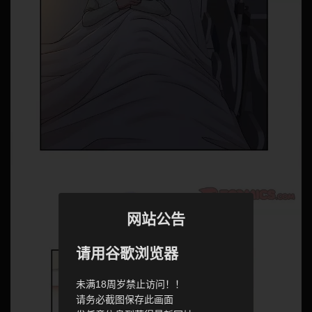
网站公告
请用谷歌浏览器
未满18周岁禁止访问！！
请务必截图保存此画面