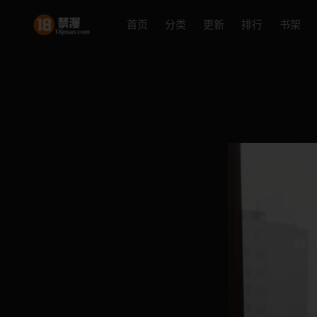
首页
分类
更新
排行
书架