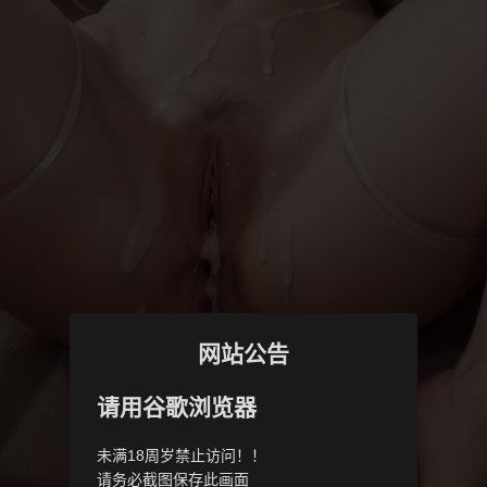
网站公告
请用谷歌浏览器
未满18周岁禁止访问！！
请务必截图保存此画面