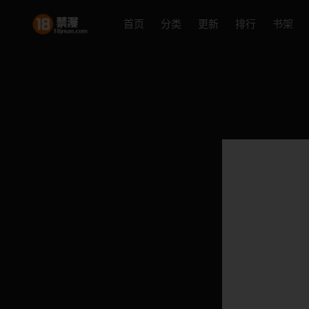
首页
分类
更新
排行
书架