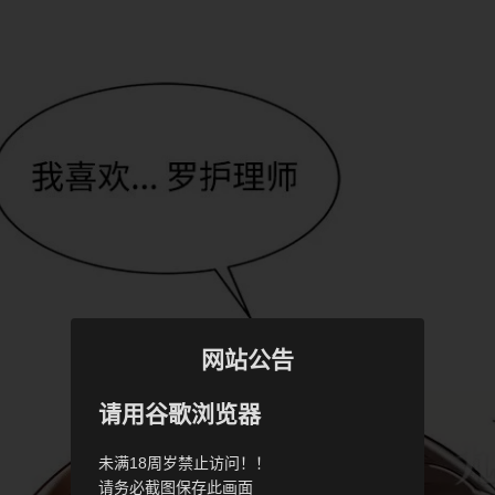
网站公告
请用谷歌浏览器
未满18周岁禁止访问！！
请务必截图保存此画面