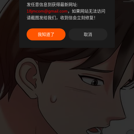
发任意信息到获得最新网址:
18jmcom@gmail.com
，如果网站无法访问
请截图发给我们，收到信会立刻修复！
我知道了
取消