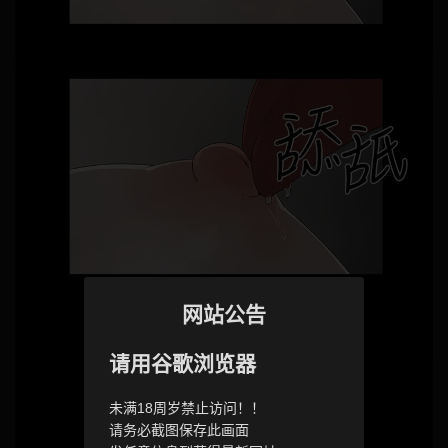
网站公告
请用谷歌浏览器
未满18周岁禁止访问！！
请务必截图保存此画面