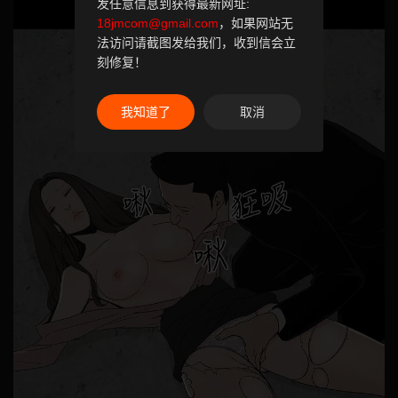
发任意信息到获得最新网址:
18jmcom@gmail.com
，如果网站无
法访问请截图发给我们，收到信会立
刻修复！
我知道了
取消