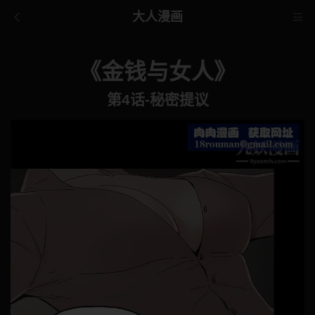
大人漫画
《金钱与女人》
第4话-秘密提议