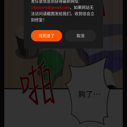
发任意信息到获得最新网址:
18jmcom@gmail.com
，如果网站无
法访问请截图发给我们，收到信会立
刻修复！
我知道了
取消