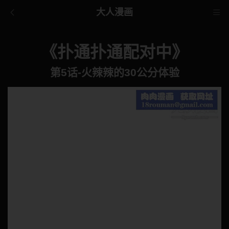
大人漫画
《扑通扑通配对中》
第5话-火辣辣的30公分体验