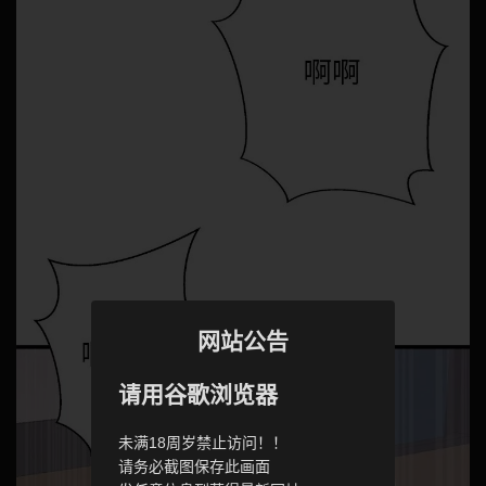
网站公告
请用谷歌浏览器
未满18周岁禁止访问！！
请务必截图保存此画面