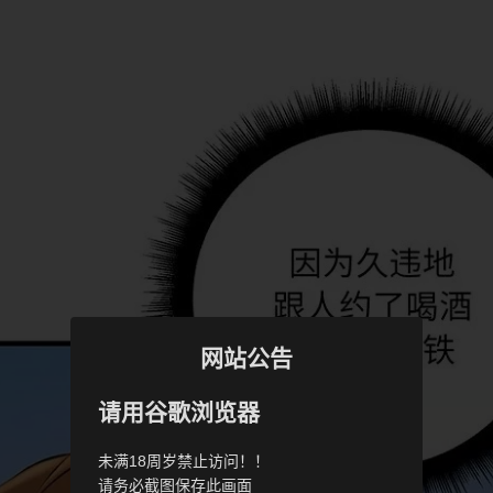
网站公告
请用谷歌浏览器
未满18周岁禁止访问！！
请务必截图保存此画面