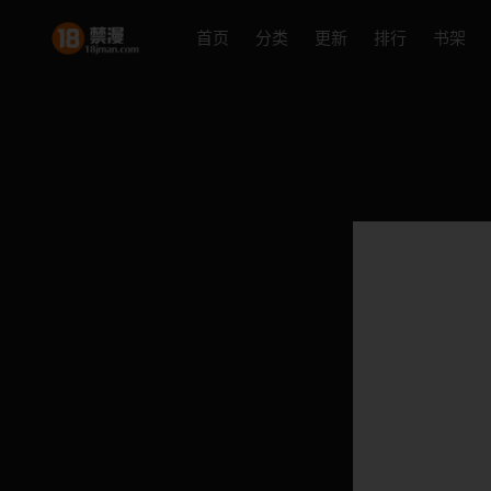
首页
分类
更新
排行
书架