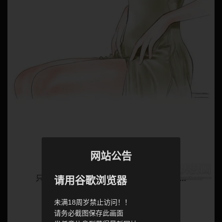
网站公告
请用谷歌浏览器
未满18周岁禁止访问！！
请务必截图保存此画面