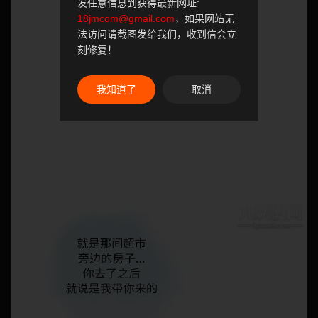
发任意信息到获得最新网址:
18jmcom@gmail.com
，如果网站无
法访问请截图发给我们，收到信会立
刻修复！
我知道了
取消