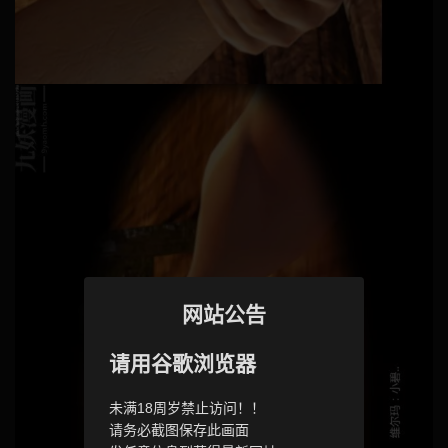
网站公告
请用谷歌浏览器
未满18周岁禁止访问！！
请务必截图保存此画面