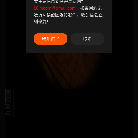
发任意信息到获得最新网址:
18jmcom@gmail.com
，如果网站无
法访问请截图发给我们，收到信会立
刻修复！
我知道了
取消