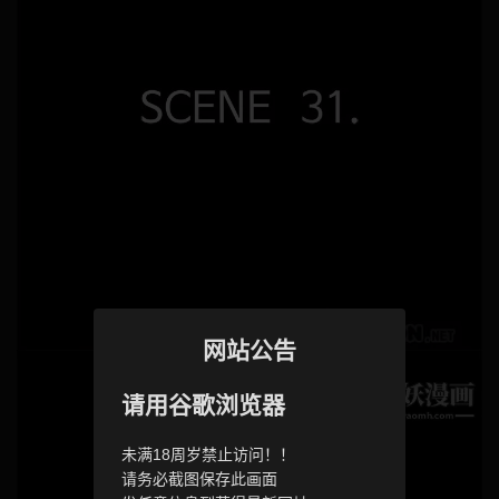
网站公告
请用谷歌浏览器
未满18周岁禁止访问！！
请务必截图保存此画面