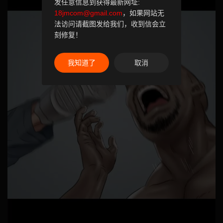
发任意信息到获得最新网址:
18jmcom@gmail.com
，如果网站无
法访问请截图发给我们，收到信会立
刻修复！
我知道了
取消