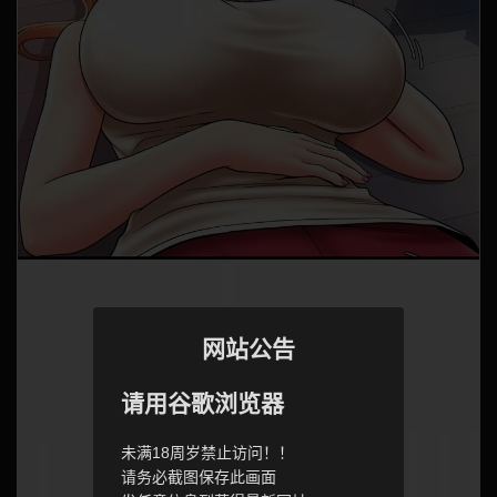
网站公告
请用谷歌浏览器
未满18周岁禁止访问！！
请务必截图保存此画面