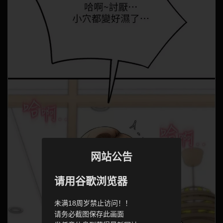
网站公告
请用谷歌浏览器
未满18周岁禁止访问！！
请务必截图保存此画面