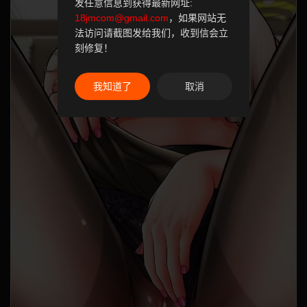
发任意信息到获得最新网址:
18jmcom@gmail.com
，如果网站无
法访问请截图发给我们，收到信会立
刻修复！
我知道了
取消