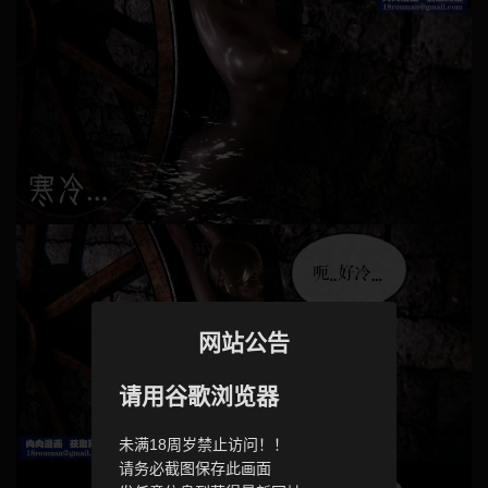
网站公告
请用谷歌浏览器
未满18周岁禁止访问！！
请务必截图保存此画面