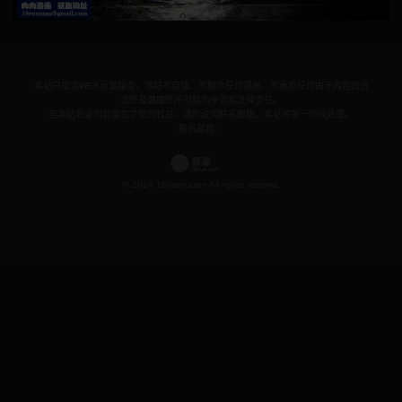
本站只提供WEB页面服务，本站不存储、不制作任何漫画，不承担任何由于内容的合
法性及健康性所引起的争议和法律责任。
若本站收录内容侵犯了您的权益，请附说明联系邮箱，本站将第一时间处理。
联系邮箱：
© 2024 18jman.com All rights reservd.