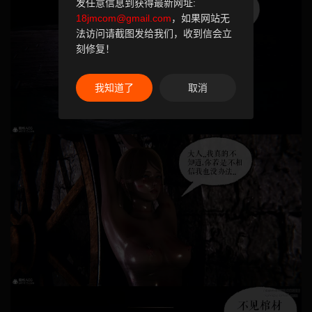
发任意信息到获得最新网址:
18jmcom@gmail.com
，如果网站无
法访问请截图发给我们，收到信会立
刻修复！
我知道了
取消