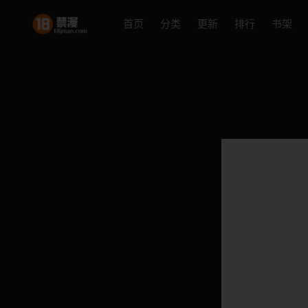
首页
分类
更新
排行
书架