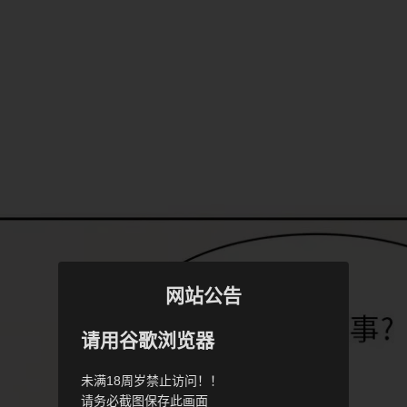
网站公告
请用谷歌浏览器
未满18周岁禁止访问！！
请务必截图保存此画面