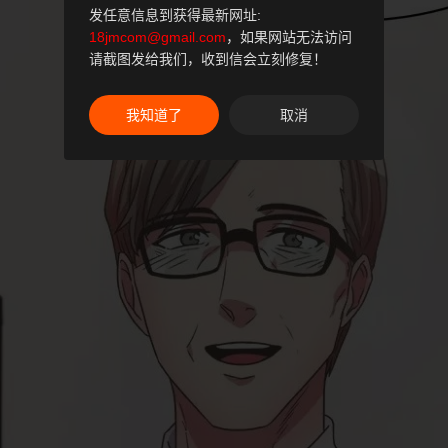
发任意信息到获得最新网址:
18jmcom@gmail.com
，如果网站无法访问
请截图发给我们，收到信会立刻修复！
我知道了
取消