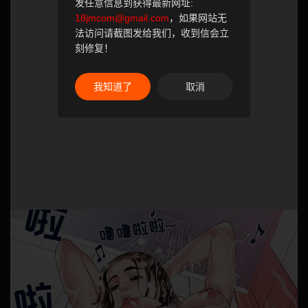
发任意信息到获得最新网址:
18jmcom@gmail.com
，如果网站无
法访问请截图发给我们，收到信会立
刻修复！
我知道了
取消