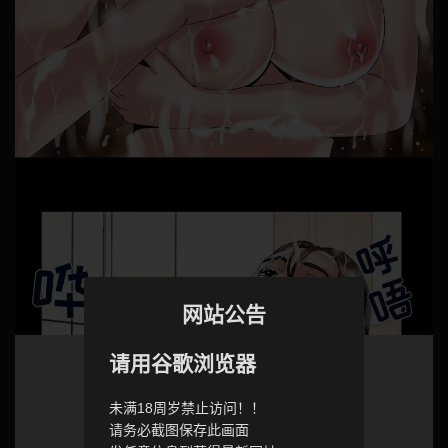
网站公告
请用谷歌浏览器
未满18周岁禁止访问！！
请务必截图保存此画面