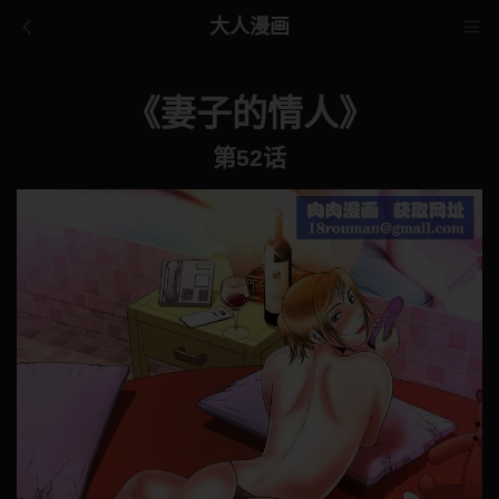
大人漫画
《妻子的情人》
第52话