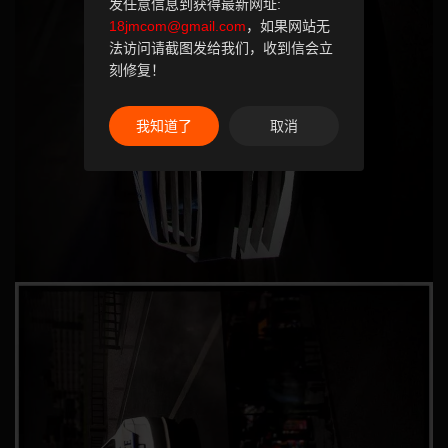
发任意信息到获得最新网址:
18jmcom@gmail.com
，如果网站无
法访问请截图发给我们，收到信会立
刻修复！
我知道了
取消