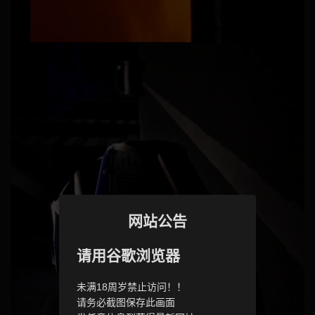
网站公告
请用谷歌浏览器
未满18周岁禁止访问！！
请务必截图保存此画面