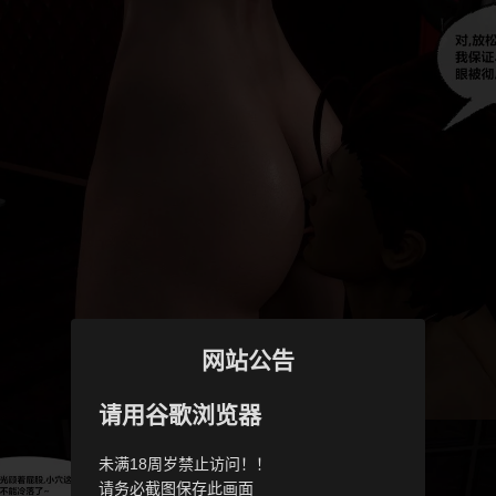
网站公告
请用谷歌浏览器
未满18周岁禁止访问！！
请务必截图保存此画面