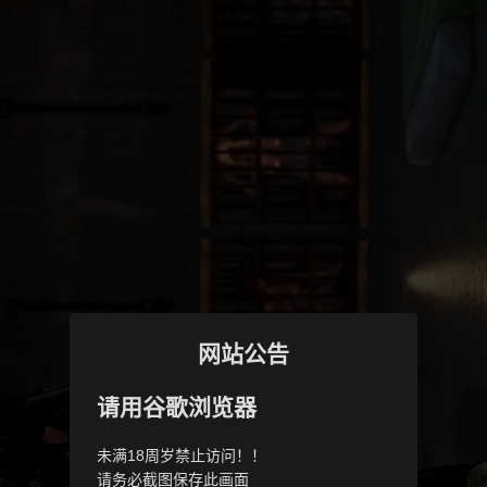
网站公告
请用谷歌浏览器
未满18周岁禁止访问！！
请务必截图保存此画面