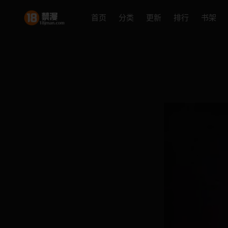
首页
分类
更新
排行
书架