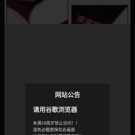
网站公告
请用谷歌浏览器
未满18周岁禁止访问！！
请务必截图保存此画面