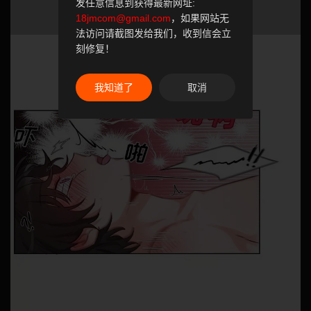
发任意信息到获得最新网址:
18jmcom@gmail.com
，如果网站无
法访问请截图发给我们，收到信会立
刻修复！
我知道了
取消