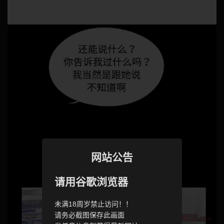
网站公告
请用谷歌浏览器
未满18周岁禁止访问！！
请务必截图保存此画面