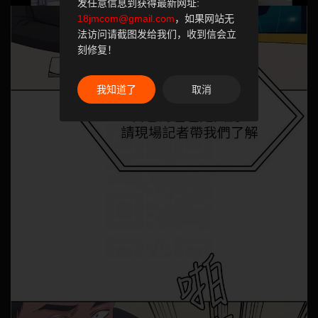
发任意信息到获得最新网址:
18jmcom@gmail.com
，如果网站无
法访问请截图发给我们，收到信会立
刻修复！
我知道了
取消