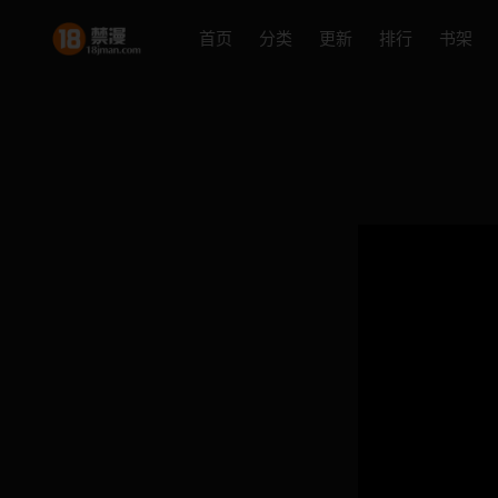
首页
分类
更新
排行
书架