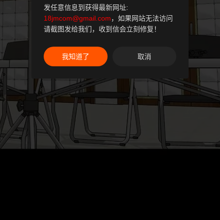
发任意信息到获得最新网址:
18jmcom@gmail.com
，如果网站无法访问
请截图发给我们，收到信会立刻修复！
我知道了
取消