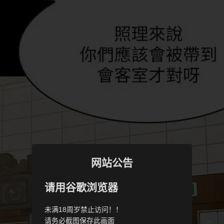
网站公告
请用谷歌浏览器
未满18周岁禁止访问！！
请务必截图保存此画面