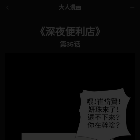
大人漫画
《深夜便利店》
第35话