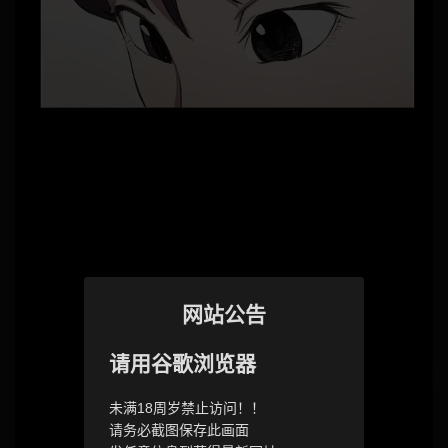
网站公告
请用谷歌浏览器
未满18周岁禁止访问！！
请务必截图保存此画面