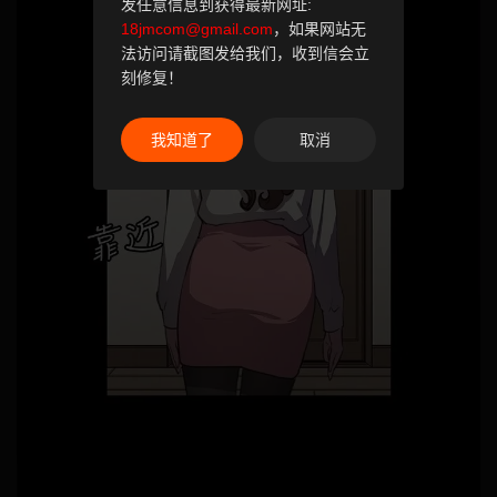
发任意信息到获得最新网址:
18jmcom@gmail.com
，如果网站无
法访问请截图发给我们，收到信会立
刻修复！
我知道了
取消