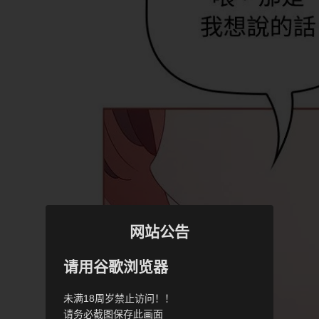
网站公告
请用谷歌浏览器
未满18周岁禁止访问！！
请务必截图保存此画面