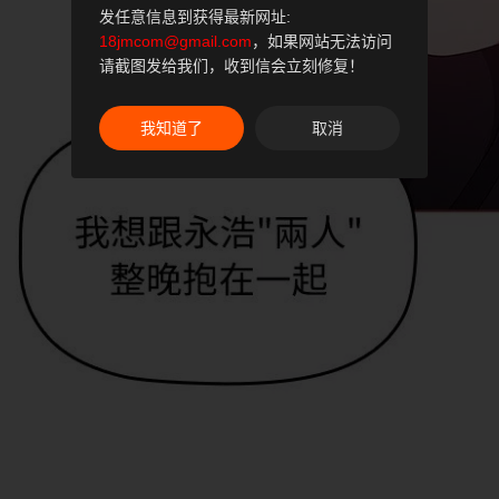
发任意信息到获得最新网址:
18jmcom@gmail.com
，如果网站无法访问
请截图发给我们，收到信会立刻修复！
我知道了
取消