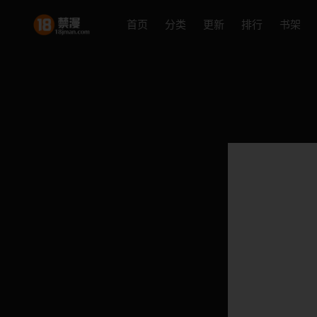
首页
分类
更新
排行
书架