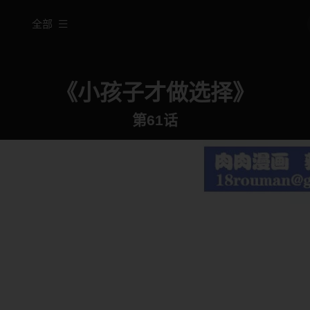
全部
《小孩子才做选择》
第61话