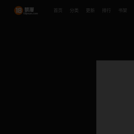
首页
分类
更新
排行
书架