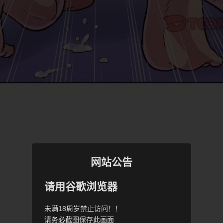
网站公告
请用谷歌浏览器
未满18周岁禁止访问！！
请务必截图保存此画面