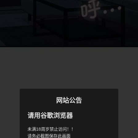
网站公告
请用谷歌浏览器
未满18周岁禁止访问！！
请务必截图保存此画面