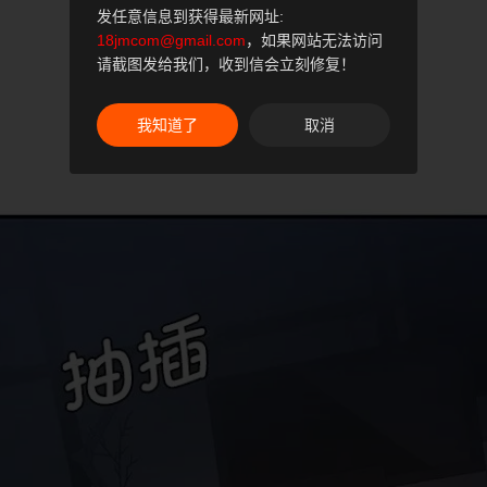
发任意信息到获得最新网址:
18jmcom@gmail.com
，如果网站无法访问
请截图发给我们，收到信会立刻修复！
我知道了
取消