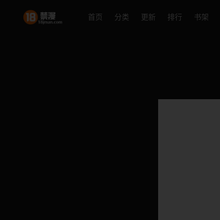
首页
分类
更新
排行
书架