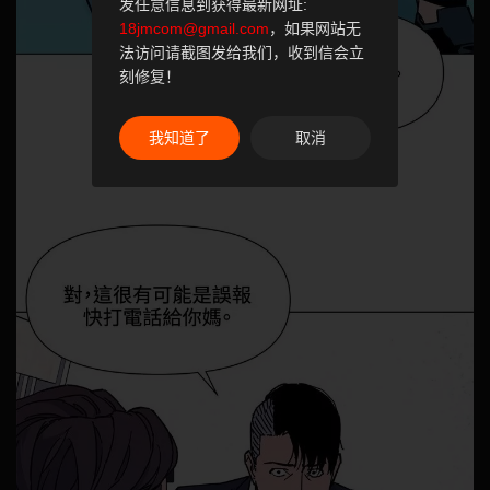
发任意信息到获得最新网址:
18jmcom@gmail.com
，如果网站无
法访问请截图发给我们，收到信会立
刻修复！
我知道了
取消