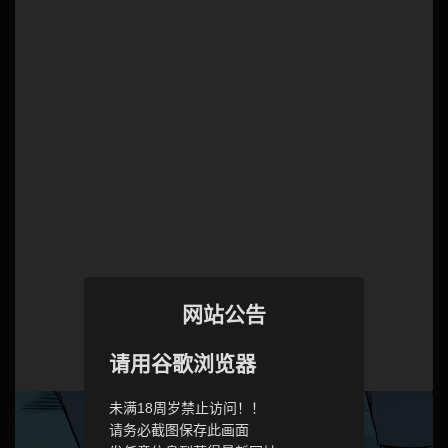
网站公告
请用谷歌浏览器
未满18周岁禁止访问！！
请务必截图保存此画面