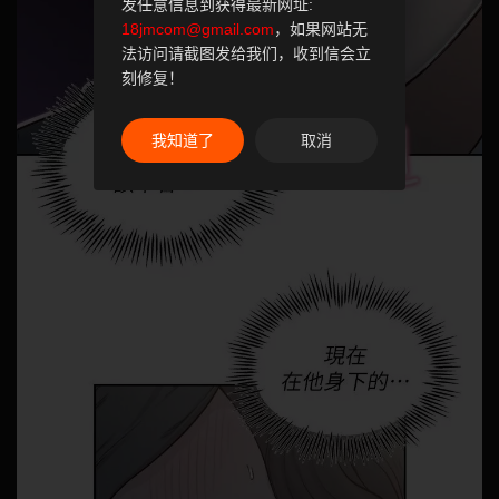
发任意信息到获得最新网址:
18jmcom@gmail.com
，如果网站无
法访问请截图发给我们，收到信会立
刻修复！
我知道了
取消