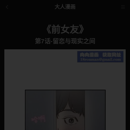
大人漫画
《前女友》
第7话-留恋与现实之间