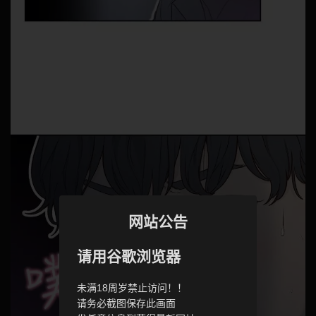
网站公告
请用谷歌浏览器
未满18周岁禁止访问！！
请务必截图保存此画面