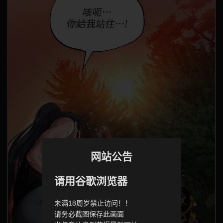
网站公告
请用谷歌浏览器
未满18周岁禁止访问！！
请务必截图保存此画面