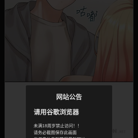
网站公告
请用谷歌浏览器
未满18周岁禁止访问！！
请务必截图保存此画面