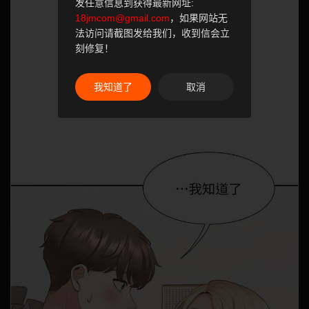
发任意信息到获得最新网址:
18jmcom@gmail.com
，如果网站无
法访问请截图发给我们，收到信会立
刻修复！
我知道了
取消