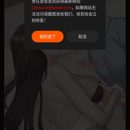
发任意信息到获得最新网址:
18jmcom@gmail.com
，如果网站无
法访问请截图发给我们，收到信会立
刻修复！
我知道了
取消