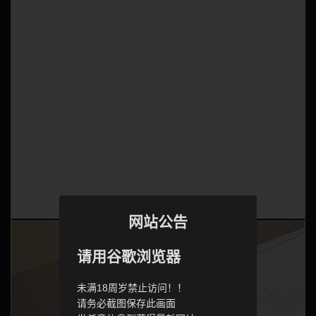
网站公告
请用谷歌浏览器
未满18周岁禁止访问！！
请务必截图保存此画面