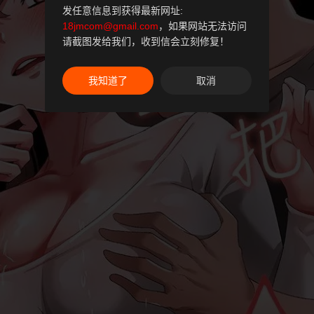
发任意信息到获得最新网址:
18jmcom@gmail.com
，如果网站无法访问
请截图发给我们，收到信会立刻修复！
我知道了
取消