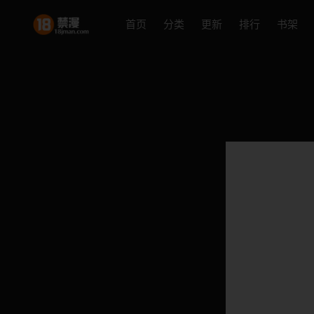
首页
分类
更新
排行
书架