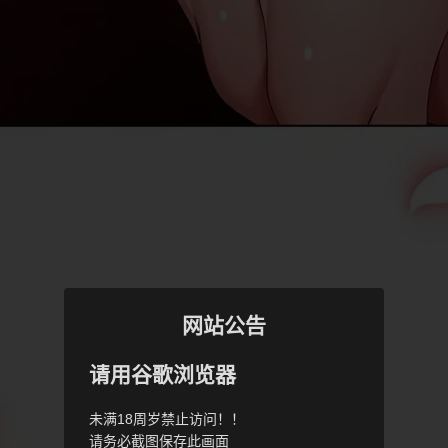
网站公告
请用谷歌浏览器
未满18周岁禁止访问！！
请务必截图保存此画面