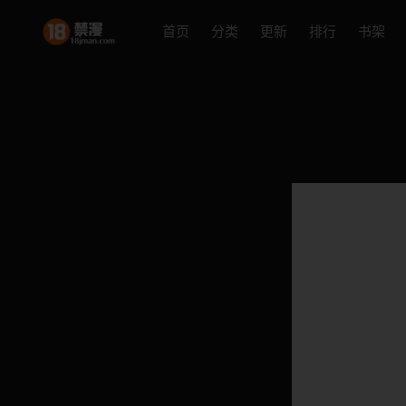
首页
分类
更新
排行
书架