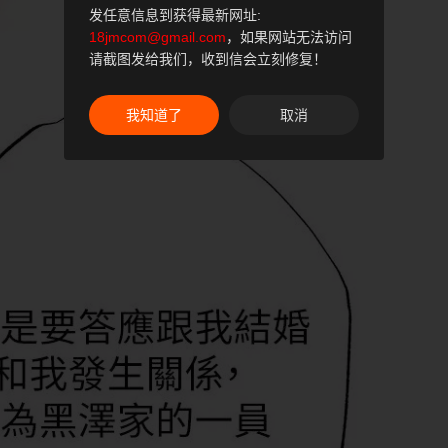
发任意信息到获得最新网址:
18jmcom@gmail.com
，如果网站无法访问
请截图发给我们，收到信会立刻修复！
我知道了
取消