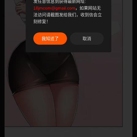
发任意信息到获得最新网址:
18jmcom@gmail.com
，如果网站无
法访问请截图发给我们，收到信会立
刻修复！
我知道了
取消