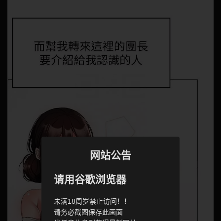
网站公告
请用谷歌浏览器
未满18周岁禁止访问！！
请务必截图保存此画面