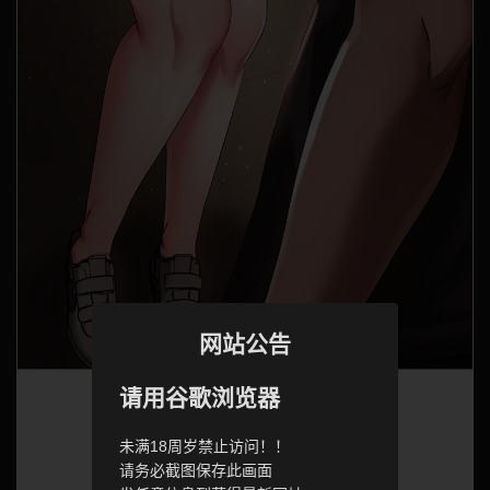
网站公告
请用谷歌浏览器
未满18周岁禁止访问！！
请务必截图保存此画面