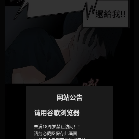
网站公告
请用谷歌浏览器
未满18周岁禁止访问！！
请务必截图保存此画面