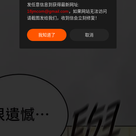
发任意信息到获得最新网址:
18jmcom@gmail.com
，如果网站无法访问
请截图发给我们，收到信会立刻修复！
我知道了
取消