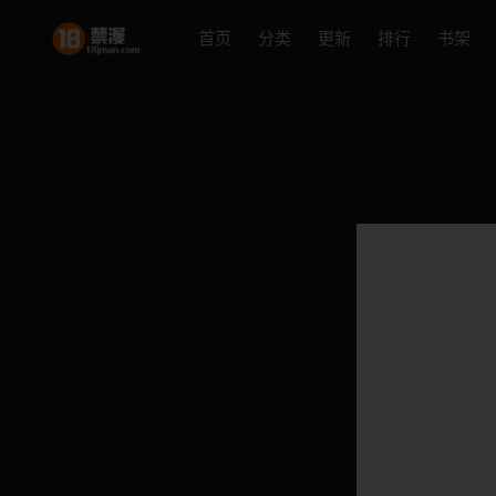
首页
分类
更新
排行
书架