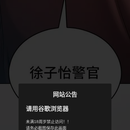
网站公告
请用谷歌浏览器
未满18周岁禁止访问！！
请务必截图保存此画面